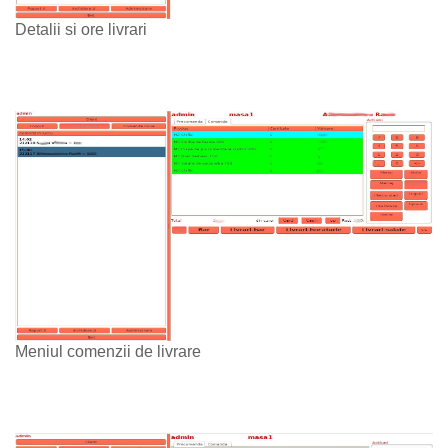
Detalii si ore livrari
Meniul comenzii de livrare