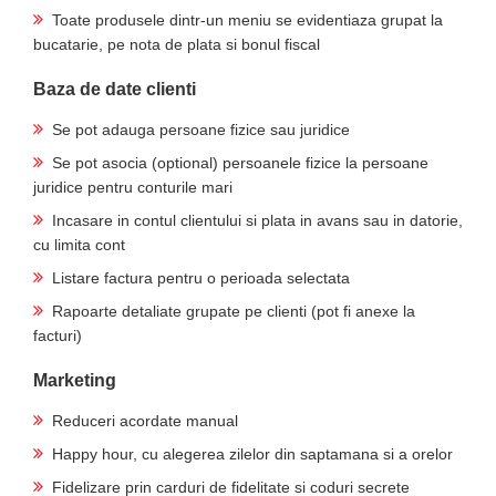
Toate produsele dintr-un meniu se evidentiaza grupat la
bucatarie, pe nota de plata si bonul fiscal
Baza de date clienti
Se pot adauga persoane fizice sau juridice
Se pot asocia (optional) persoanele fizice la persoane
juridice pentru conturile mari
Incasare in contul clientului si plata in avans sau in datorie,
cu limita cont
Listare factura pentru o perioada selectata
Rapoarte detaliate grupate pe clienti (pot fi anexe la
facturi)
Marketing
Reduceri acordate manual
Happy hour, cu alegerea zilelor din saptamana si a orelor
Fidelizare prin carduri de fidelitate si coduri secrete