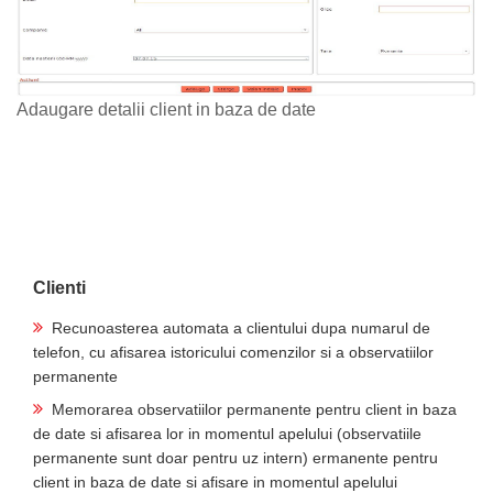
Adaugare detalii client in baza de date
Clienti
Recunoasterea automata a clientului dupa numarul de
telefon, cu afisarea istoricului comenzilor si a observatiilor
permanente
Memorarea observatiilor permanente pentru client in baza
de date si afisarea lor in momentul apelului (observatiile
permanente sunt doar pentru uz intern) ermanente pentru
client in baza de date si afisare in momentul apelului