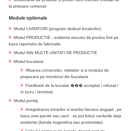
la preluare comenzii
Module optionale
Modul LIVRATORI (program dedicat livratorilor)
Modul PRODUCTIE - evidenta stocului de produs finit pe
baza raportului de fabricatie
Modul MAI MULTE UNITATI DE PRODUCTIE
Modul bucatarie
Afisarea comenzilor, retetelor si a modului de
preparare pe monitorul din bucatarie
Feedback de la bucatar ��� acceptat / refuzat /
in lucru / terminat
Modul pontaj
Inregistrarea intrarilor si iesirilor fiecarui angajat , pe
baza unei parole sau card - se pot folosi cardurile deja
existente (banda magnetica sau proximitate)