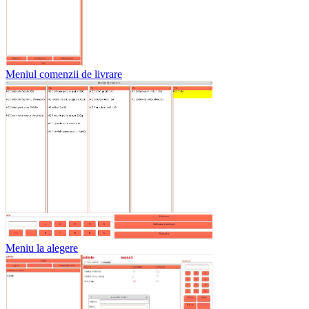
Meniul comenzii de livrare
Meniu la alegere