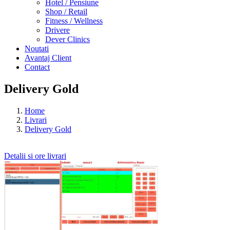
Hotel / Pensiune
Shop / Retail
Fitness / Wellness
Drivere
Dever Clinics
Noutati
Avantaj Client
Contact
Delivery Gold
Home
Livrari
Delivery Gold
Detalii si ore livrari