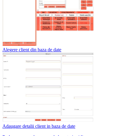
Alegere client din baza de date
Adaugare detalii client in baza de date