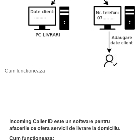
Cum functioneaza
Incoming Caller ID este un software pentru
afacerile ce ofera servicii de livrare la domiciliu.
Cum functioneaza: