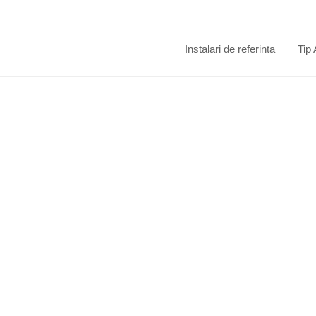
Instalari de referinta
Tip