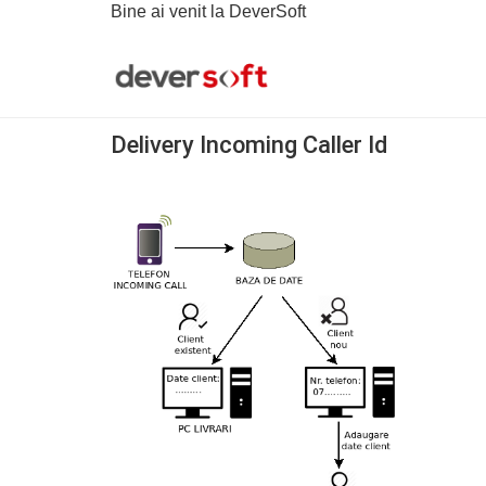
Bine ai venit la DeverSoft
Delivery Incoming Caller Id